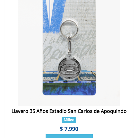
Llavero 35 Años Estadio San Carlos de Apoquindo
Milled
$ 7.990