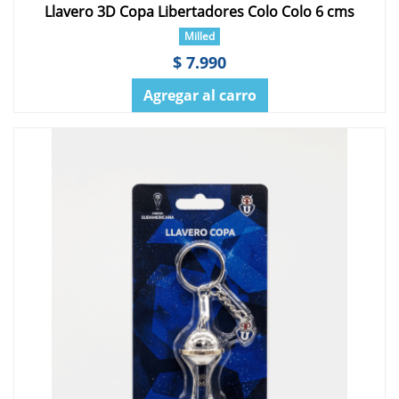
Llavero 3D Copa Libertadores Colo Colo 6 cms
Milled
$ 7.990
Agregar al carro