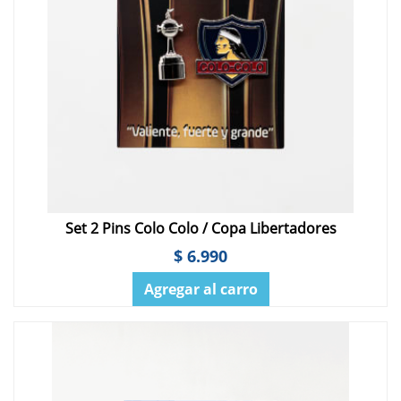
Set 2 Pins Colo Colo / Copa Libertadores
$ 6.990
Agregar al carro