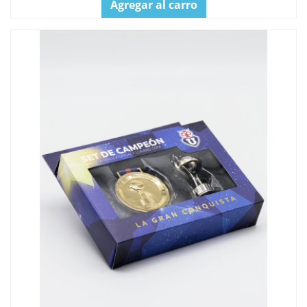
Agregar al carro