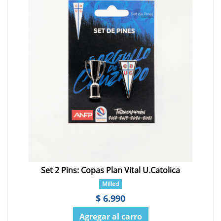
Set 2 Pins: Copas Plan Vital U.Catolica
Milled
$ 6.990
Agregar al carro