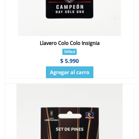
Llavero Colo Colo Insignia
Milled
$ 5.990
Agregar al carro