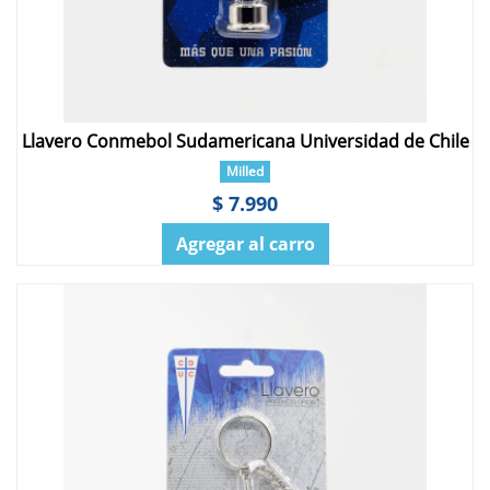
Llavero Conmebol Sudamericana Universidad de Chile
Milled
$ 7.990
Agregar al carro