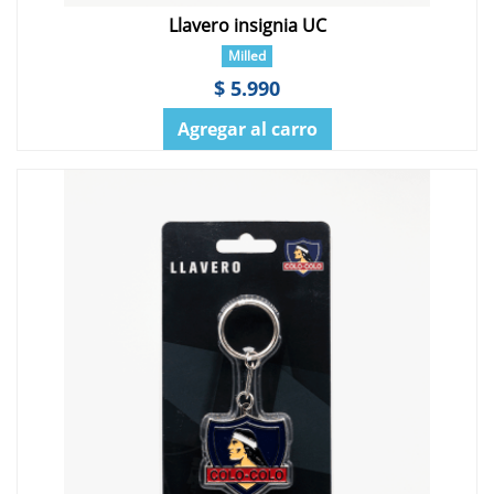
Llavero insignia UC
Milled
$ 5.990
Agregar al carro