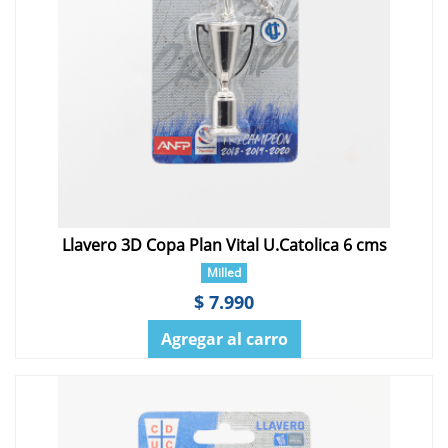
Llavero 3D Copa Plan Vital U.Catolica 6 cms
Milled
$ 7.990
Agregar al carro