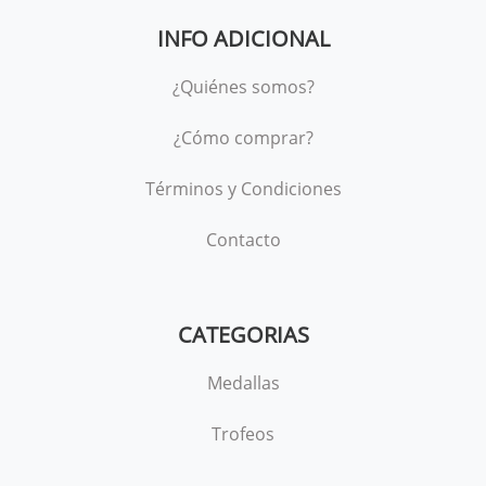
INFO ADICIONAL
¿Quiénes somos?
¿Cómo comprar?
Términos y Condiciones
Contacto
CATEGORIAS
Medallas
Trofeos