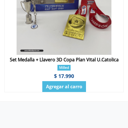
Set Medalla + Llavero 3D Copa Plan Vital U.Catolica
Milled
$ 17.990
Agregar al carro