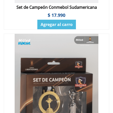
Set de Campeón Conmebol Sudamericana
$ 17.990
Agregar al carro