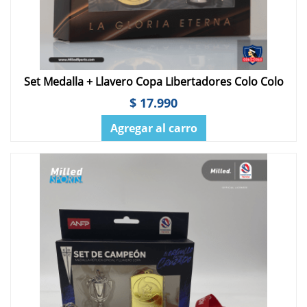
Set Medalla + Llavero Copa Libertadores Colo Colo
$ 17.990
Agregar al carro