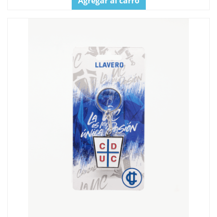
Agregar al carro