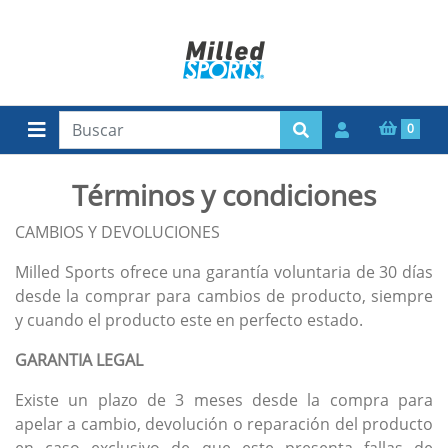
0
Términos y condiciones
CAMBIOS Y DEVOLUCIONES
Milled Sports ofrece una garantía voluntaria de 30 días
desde la comprar para cambios de producto, siempre
y cuando el producto este en perfecto estado.
GARANTIA LEGAL
Existe un plazo de 3 meses desde la compra para
apelar a cambio, devolución o reparación del producto