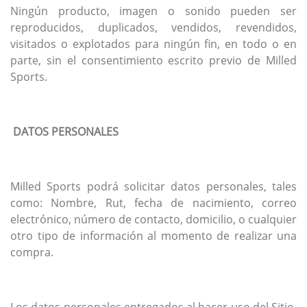
Ningún producto, imagen o sonido pueden ser
reproducidos, duplicados, vendidos, revendidos,
visitados o explotados para ningún fin, en todo o en
parte, sin el consentimiento escrito previo de Milled
Sports.
DATOS PERSONALES
Milled Sports podrá solicitar datos personales, tales
como: Nombre, Rut, fecha de nacimiento, correo
electrónico, número de contacto, domicilio, o cualquier
otro tipo de información al momento de realizar una
compra.