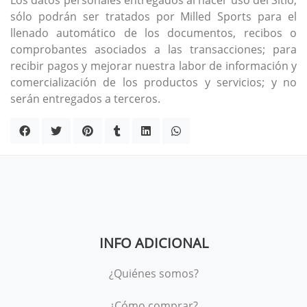
Los datos personales entregados al hacer uso del Sitio,
sólo podrán ser tratados por Milled Sports para el
llenado automático de los documentos, recibos o
comprobantes asociados a las transacciones; para
recibir pagos y mejorar nuestra labor de información y
comercialización de los productos y servicios; y no
serán entregados a terceros.
INFO ADICIONAL
¿Quiénes somos?
¿Cómo comprar?