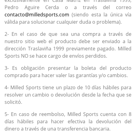
exclusivamente en Casa Matriz en Traslaviña 1999,
Pedro Aguire Cerda o a través del correo
contacto@milledsports.com
(siendo esta la única vía
válida para solucionar cualquier duda o problema).
2- En el caso de que sea una compra a través de
nuestro sitio web el producto debe ser enviado a la
dirección Traslaviña 1999 previamente pagado. Milled
Sports NO se hace cargo de envíos perdidos.
3- Es obligación presentar la boleta del producto
comprado para hacer valer las garantías y/o cambios.
4- Milled Sports tiene un plazo de 10 días hábiles para
resolver un cambio o devolución desde la fecha que se
solicitó.
5- En caso de reembolso, Milled Sports cuenta con 8
días hábiles para hacer efectiva la devolución del
dinero a través de una transferencia bancaria.