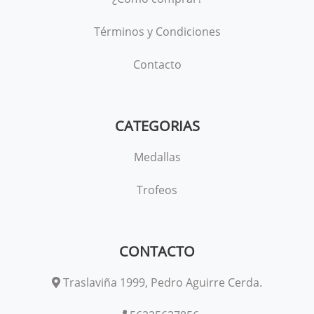
Términos y Condiciones
Contacto
CATEGORIAS
Medallas
Trofeos
CONTACTO
Traslaviña 1999, Pedro Aguirre Cerda.