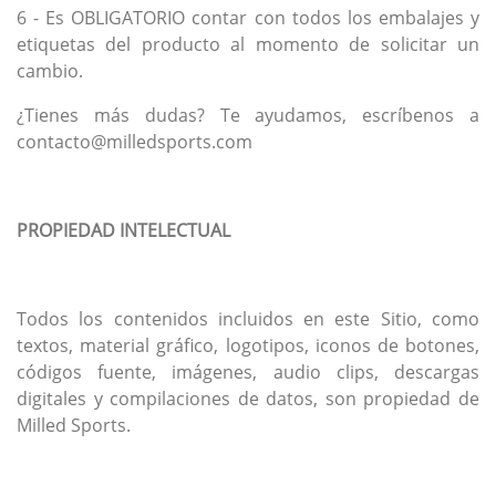
6 - Es OBLIGATORIO contar con todos los embalajes y
etiquetas del producto al momento de solicitar un
cambio.
¿Tienes más dudas? Te ayudamos, escríbenos a
contacto@milledsports.com
PROPIEDAD INTELECTUAL
Todos los contenidos incluidos en este Sitio, como
textos, material gráfico, logotipos, iconos de botones,
códigos fuente, imágenes, audio clips, descargas
digitales y compilaciones de datos, son propiedad de
Milled Sports.