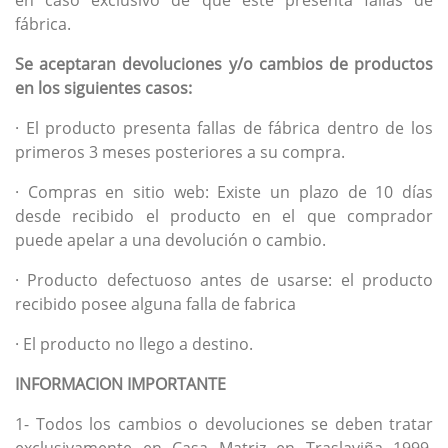
en caso exclusivo de que este presenta fallas de
fábrica.
Se aceptaran devoluciones y/o cambios de productos
en los siguientes casos:
· El producto presenta fallas de fábrica dentro de los
primeros 3 meses posteriores a su compra.
· Compras en sitio web: Existe un plazo de 10 días
desde recibido el producto en el que comprador
puede apelar a una devolución o cambio.
· Producto defectuoso antes de usarse: el producto
recibido posee alguna falla de fabrica
· El producto no llego a destino.
INFORMACION IMPORTANTE
1- Todos los cambios o devoluciones se deben tratar