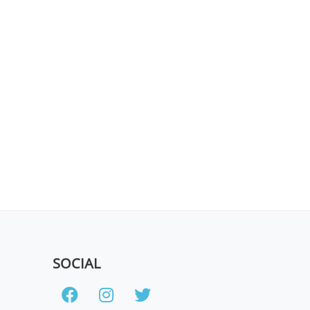
SOCIAL