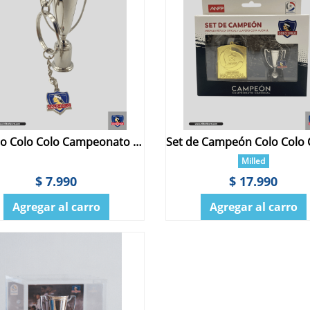
Llavero Colo Colo Campeonato Nacional
Milled
$ 7.990
$ 17.990
Agregar al carro
Agregar al carro