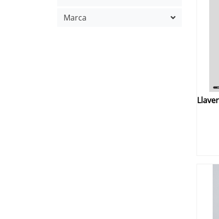
Marca