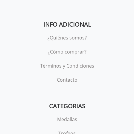
INFO ADICIONAL
¿Quiénes somos?
¿Cómo comprar?
Términos y Condiciones
Contacto
CATEGORIAS
Medallas
Trofeos