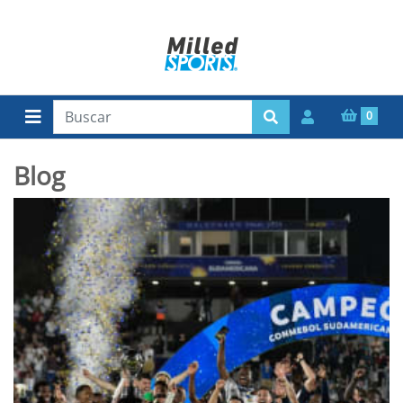
0
Blog