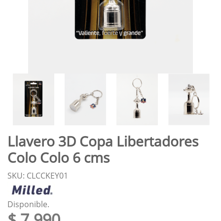
Llavero 3D Copa Libertadores
Colo Colo 6 cms
SKU: CLCCKEY01
Disponible.
$ 7.990