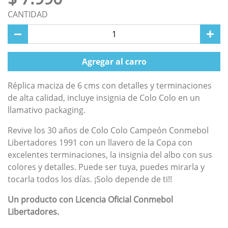
CANTIDAD
Agregar al carro
Réplica maciza de 6 cms con detalles y terminaciones
de alta calidad, incluye insignia de Colo Colo en un
llamativo packaging.
Revive los 30 años de Colo Colo Campeón Conmebol
Libertadores 1991 con un llavero de la Copa con
excelentes terminaciones, la insignia del albo con sus
colores y detalles. Puede ser tuya, puedes mirarla y
tocarla todos los días. ¡Solo depende de ti!!
Un producto con Licencia Oficial Conmebol
Libertadores.