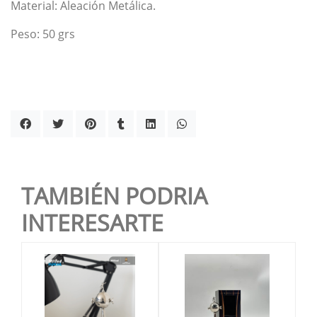
Material: Aleación Metálica.
Peso: 50 grs
TAMBIÉN PODRIA
INTERESARTE