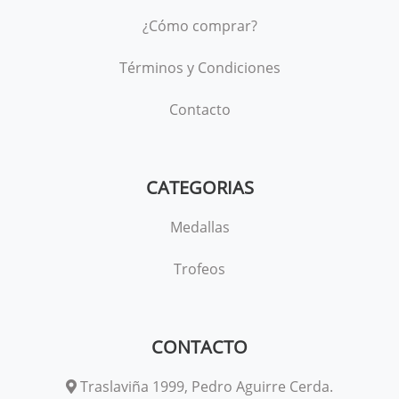
¿Cómo comprar?
Términos y Condiciones
Contacto
CATEGORIAS
Medallas
Trofeos
CONTACTO
Traslaviña 1999, Pedro Aguirre Cerda.