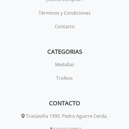
Términos y Condiciones
Contacto
CATEGORIAS
Medallas
Trofeos
CONTACTO
Traslaviña 1999, Pedro Aguirre Cerda.