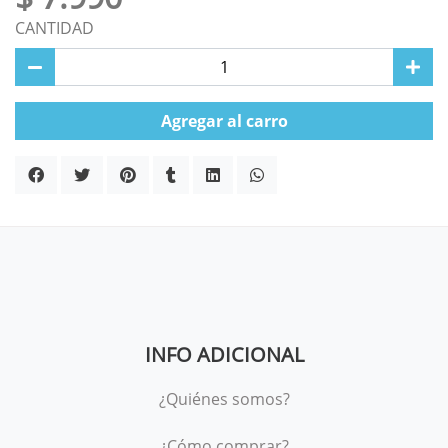
CANTIDAD
Agregar al carro
INFO ADICIONAL
¿Quiénes somos?
¿Cómo comprar?