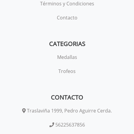
Términos y Condiciones
Contacto
CATEGORIAS
Medallas
Trofeos
CONTACTO
Traslaviña 1999, Pedro Aguirre Cerda.
56225637856