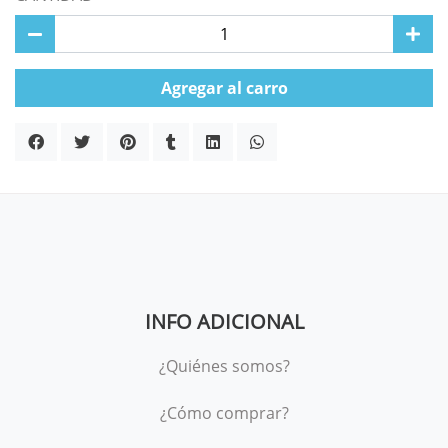
Agregar al carro
INFO ADICIONAL
¿Quiénes somos?
¿Cómo comprar?