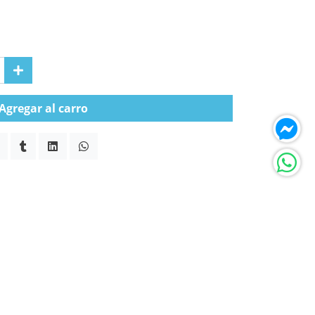
Agregar al carro