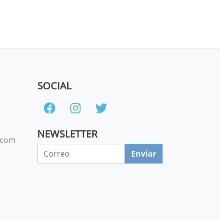
SOCIAL
NEWSLETTER
.com
Enviar