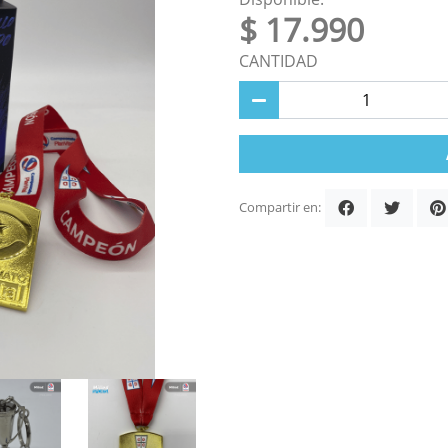
$ 17.990
CANTIDAD
Compartir en: