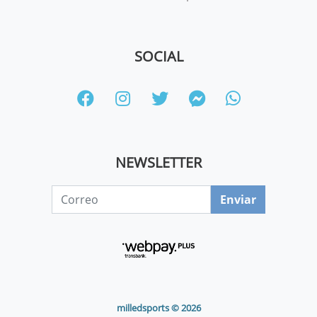
SOCIAL
NEWSLETTER
Enviar
milledsports © 2026