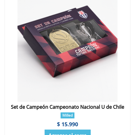
Set de Campeón Campeonato Nacional U de Chile
Milled
$ 15.990