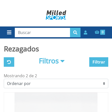
0
Rezagados
Filtros
Filtrar
Mostrando 2 de 2