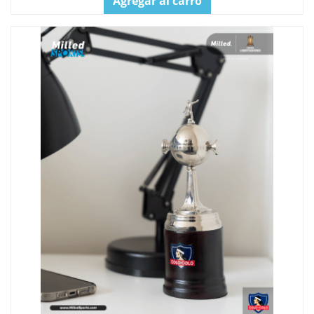
Agregar al carro