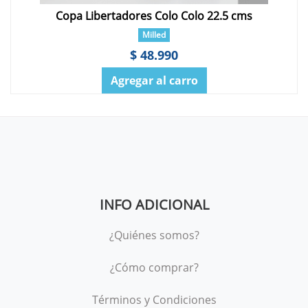
Copa Libertadores Colo Colo 22.5 cms
Milled
$ 48.990
Agregar al carro
INFO ADICIONAL
¿Quiénes somos?
¿Cómo comprar?
Términos y Condiciones