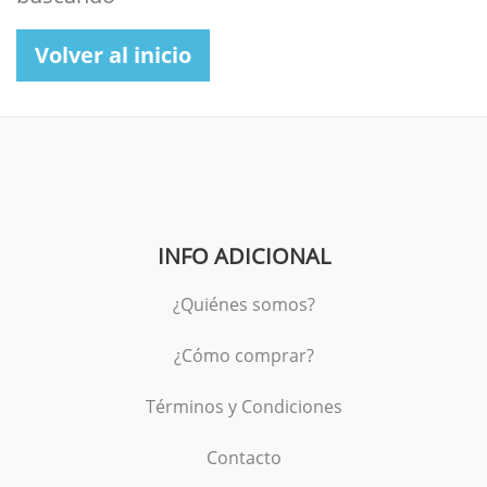
Volver al inicio
INFO ADICIONAL
¿Quiénes somos?
¿Cómo comprar?
Términos y Condiciones
Contacto