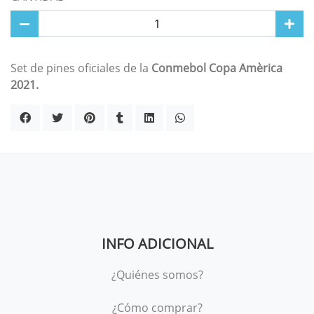
Set de pines oficiales de la
Conmebol Copa Amèrica
2021.
INFO ADICIONAL
¿Quiénes somos?
¿Cómo comprar?