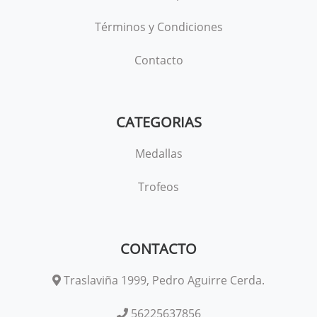
Términos y Condiciones
Contacto
CATEGORIAS
Medallas
Trofeos
CONTACTO
Traslaviña 1999, Pedro Aguirre Cerda.
56225637856