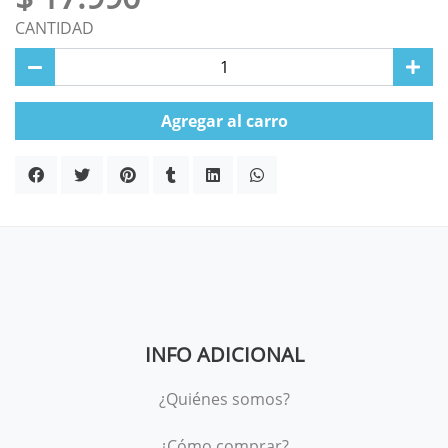
CANTIDAD
Agregar al carro
INFO ADICIONAL
¿Quiénes somos?
¿Cómo comprar?