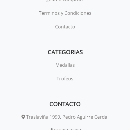
Términos y Condiciones
Contacto
CATEGORIAS
Medallas
Trofeos
CONTACTO
Traslaviña 1999, Pedro Aguirre Cerda.