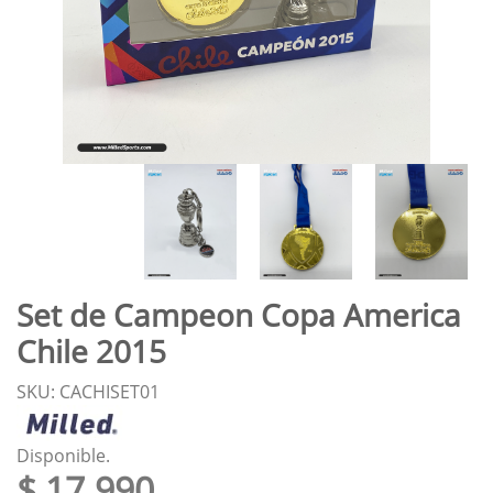
Set de Campeon Copa America
Chile 2015
SKU: CACHISET01
Disponible.
$ 17.990