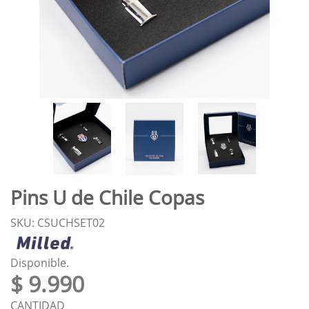
Pins U de Chile Copas
SKU: CSUCHSET02
Disponible.
$ 9.990
CANTIDAD