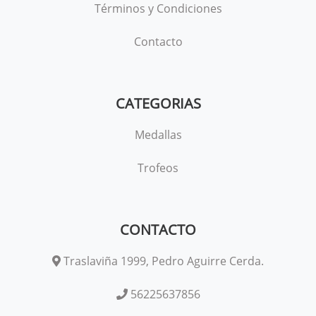
Términos y Condiciones
Contacto
CATEGORIAS
Medallas
Trofeos
CONTACTO
Traslaviña 1999, Pedro Aguirre Cerda.
56225637856