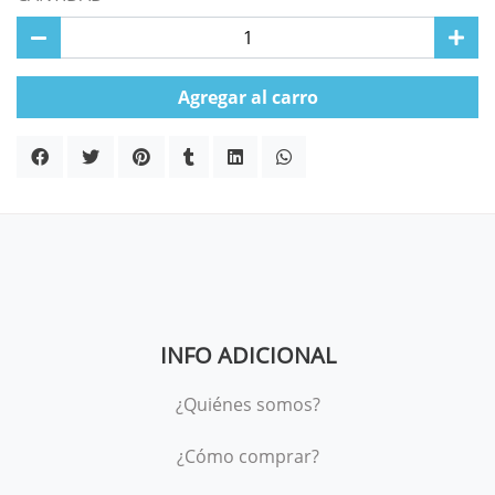
Agregar al carro
INFO ADICIONAL
¿Quiénes somos?
¿Cómo comprar?