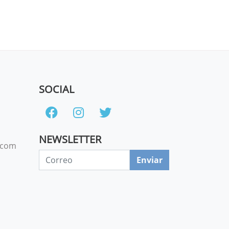
SOCIAL
NEWSLETTER
.com
Enviar