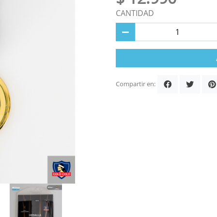
CANTIDAD
Compartir en: