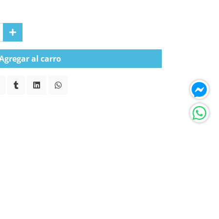
Agregar al carro