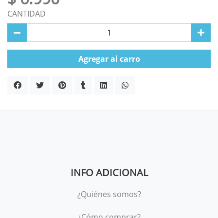
CANTIDAD
Agregar al carro
INFO ADICIONAL
¿Quiénes somos?
¿Cómo comprar?