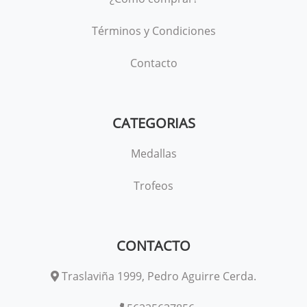
Términos y Condiciones
Contacto
CATEGORIAS
Medallas
Trofeos
CONTACTO
Traslaviña 1999, Pedro Aguirre Cerda.