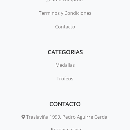
Términos y Condiciones
Contacto
CATEGORIAS
Medallas
Trofeos
CONTACTO
Traslaviña 1999, Pedro Aguirre Cerda.