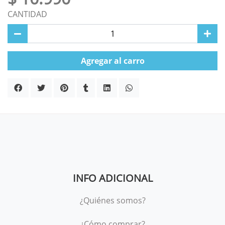
CANTIDAD
Agregar al carro
INFO ADICIONAL
¿Quiénes somos?
¿Cómo comprar?