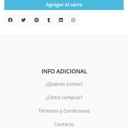
Agregar al carro
INFO ADICIONAL
¿Quiénes somos?
¿Cómo comprar?
Términos y Condiciones
Contacto