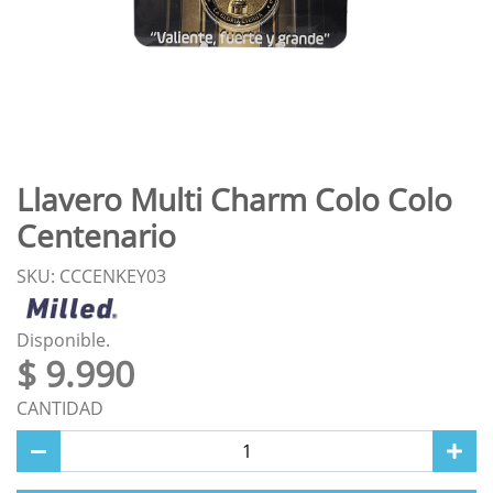
Llavero Multi Charm Colo Colo
Centenario
SKU: CCCENKEY03
Disponible.
$ 9.990
CANTIDAD