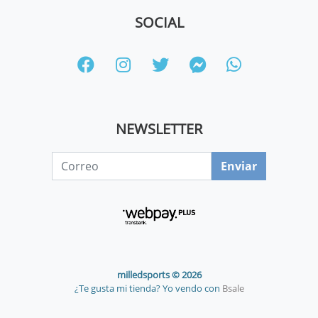
SOCIAL
NEWSLETTER
Enviar
milledsports © 2026
¿Te gusta mi tienda? Yo vendo con
Bsale