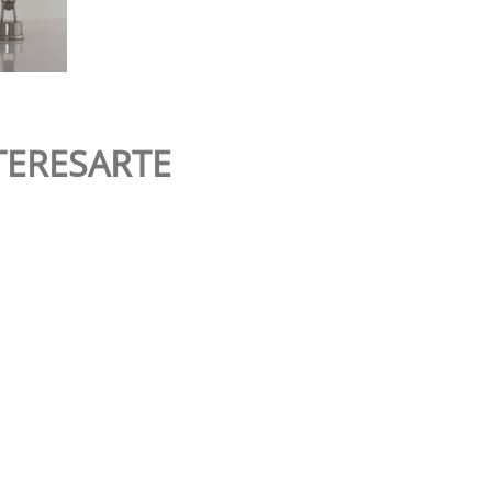
TERESARTE