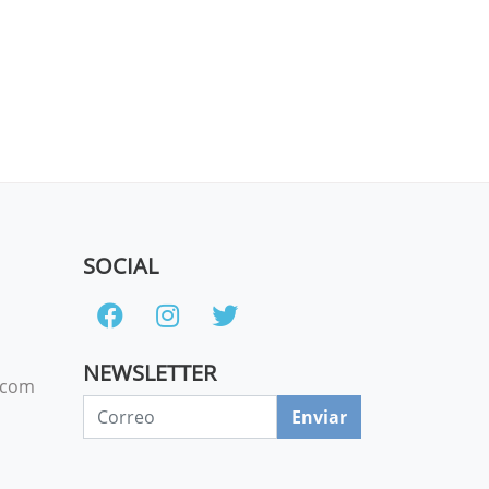
SOCIAL
NEWSLETTER
.com
Enviar