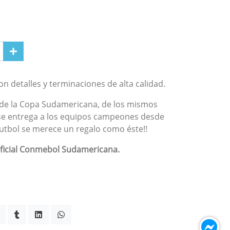
on detalles y terminaciones de alta calidad.
l de la Copa Sudamericana, de los mismos
 se entrega a los equipos campeones desde
 futbol se merece un regalo como éste!!
ficial Conmebol Sudamericana.