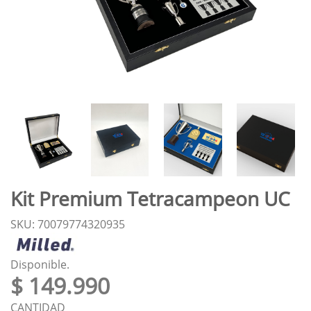
Kit Premium Tetracampeon UC
SKU: 70079774320935
Disponible.
$ 149.990
CANTIDAD