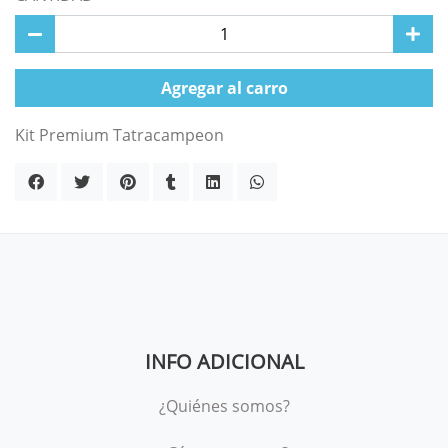
Agregar al carro
Kit Premium Tatracampeon
INFO ADICIONAL
¿Quiénes somos?