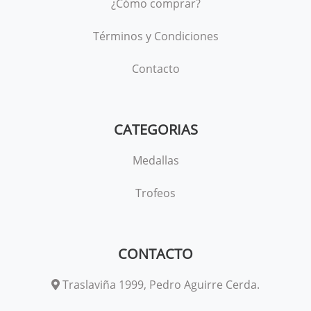
¿Cómo comprar?
Términos y Condiciones
Contacto
CATEGORIAS
Medallas
Trofeos
CONTACTO
Traslaviña 1999, Pedro Aguirre Cerda.