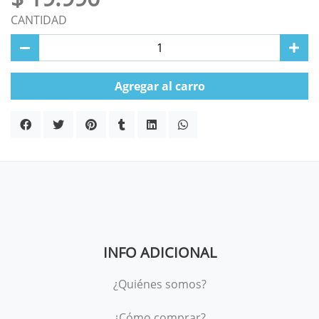
CANTIDAD
Agregar al carro
INFO ADICIONAL
¿Quiénes somos?
¿Cómo comprar?