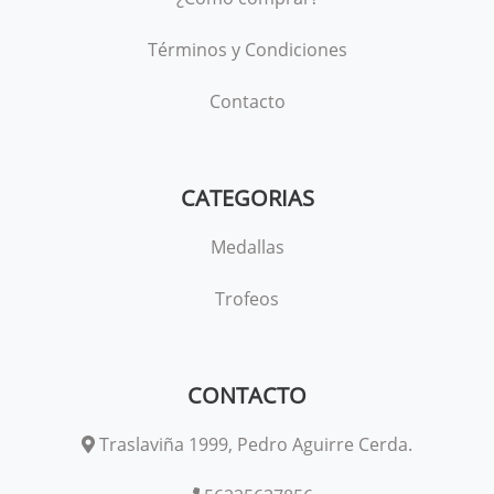
Términos y Condiciones
Contacto
CATEGORIAS
Medallas
Trofeos
CONTACTO
Traslaviña 1999, Pedro Aguirre Cerda.