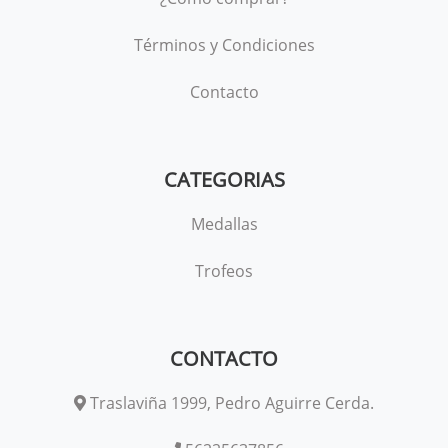
Términos y Condiciones
Contacto
CATEGORIAS
Medallas
Trofeos
CONTACTO
Traslaviña 1999, Pedro Aguirre Cerda.