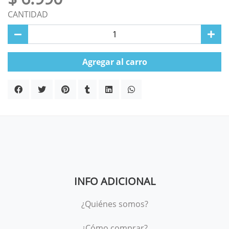
CANTIDAD
Agregar al carro
INFO ADICIONAL
¿Quiénes somos?
¿Cómo comprar?