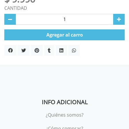
CANTIDAD
Agregar al carro
INFO ADICIONAL
¿Quiénes somos?
¿Cómo comprar?