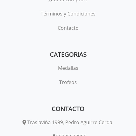
Términos y Condiciones
Contacto
CATEGORIAS
Medallas
Trofeos
CONTACTO
Traslaviña 1999, Pedro Aguirre Cerda.