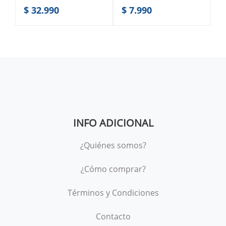
$ 32.990
$ 7.990
INFO ADICIONAL
¿Quiénes somos?
¿Cómo comprar?
Términos y Condiciones
Contacto