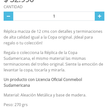
CANTIDAD
Réplica maciza de 12 cms con detalles y terminaciones
de alta calidad igual a la Copa original. ¡Ideal para
regalo o tu colección!
Regala o colecciona la Réplica de la Copa
Sudamericana, el mismo material las mismas
terminaciones del trofeo original. Siente la emoción de
levantar la copa, tocarla y mirarla.
Un producto con Licencia Oficial Conmebol
Sudamericana
Material: Aleación Metálica y base de madera.
Peso: 270 grs