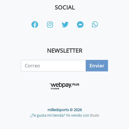
SOCIAL
NEWSLETTER
Enviar
milledsports © 2026
¿Te gusta mi tienda? Yo vendo con
Bsale